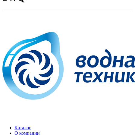
Каталог
О компании