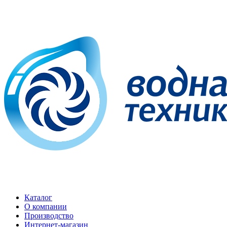
Каталог
О компании
Производство
Интернет-магазин