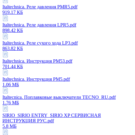
Italtechnica. Реле давления PMR5.pdf
919.17 КБ
Italtechnica. Реле давления LPR5.pdf
898.42 КБ
Italtechnica. Реле сухого хода LP3.pdf
863.82 КБ
Italtechnica. Инструкция PM53.pdf
701.44 КБ
Italtechnica. Инструкция PM5.pdf
1.06 МБ
Italtecnica. Поплавковые выключатели TECNO_RU.pdf
1.76 МБ
SIRIO_SIRIO ENTRY_SIRIO XP СЕРВИСНАЯ
ИНСТРУКЦИЯ РУС.pdf
5.8 МБ