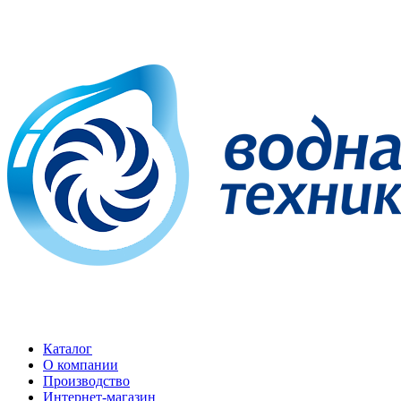
Каталог
О компании
Производство
Интернет-магазин