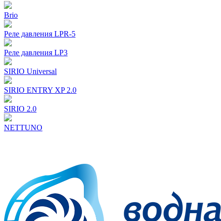
Brio
Реле давления LPR-5
Реле давления LP3
SIRIO Universal
SIRIO ENTRY XP 2.0
SIRIO 2.0
NETTUNO