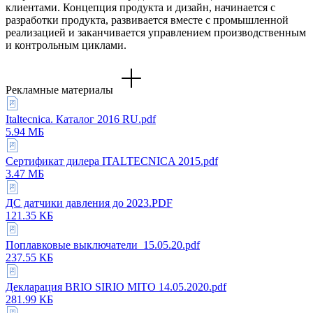
клиентами. Концепция продукта и дизайн, начинается с
разработки продукта, развивается вместе с промышленной
реализацией и заканчивается управлением производственным
и контрольным циклами.
Рекламные материалы
Italtecnica. Каталог 2016 RU.pdf
5.94 МБ
Сертификат дилера ITALTECNICA 2015.pdf
3.47 МБ
ДС датчики давления до 2023.PDF
121.35 КБ
Поплавковые выключатели_15.05.20.pdf
237.55 КБ
Декларация BRIO SIRIO MITO 14.05.2020.pdf
281.99 КБ