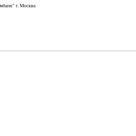
банк" г. Москва