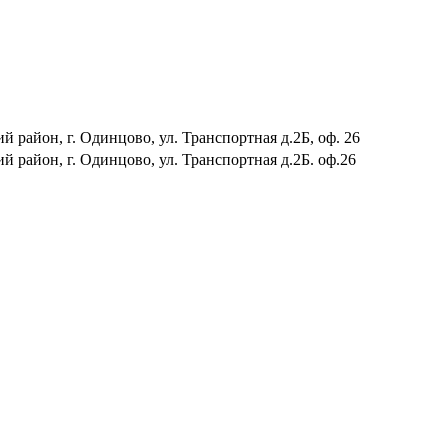
 район, г. Одинцово, ул. Транспортная д.2Б, оф. 26
й район, г. Одинцово, ул. Транспортная д.2Б. оф.26