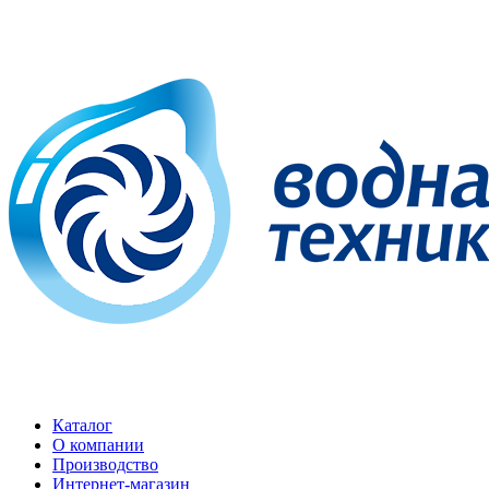
Каталог
О компании
Производство
Интернет-магазин