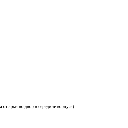
ва от арки во двор в середине корпуса)