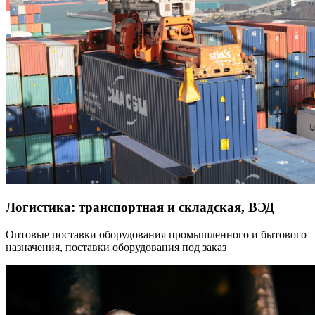
Логистика: транспортная и складская, ВЭД
Оптовые поставки оборудования промышленного и бытового
назначения, поставки оборудования под заказ