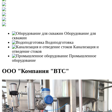
Оборудование для
скважин
Водоподготовка
Канализация и
отведение стоков
Промышленное
оборудование
ООО "Компания "ВТС"