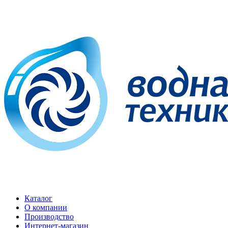
Каталог
О компании
Производство
Интернет-магазин