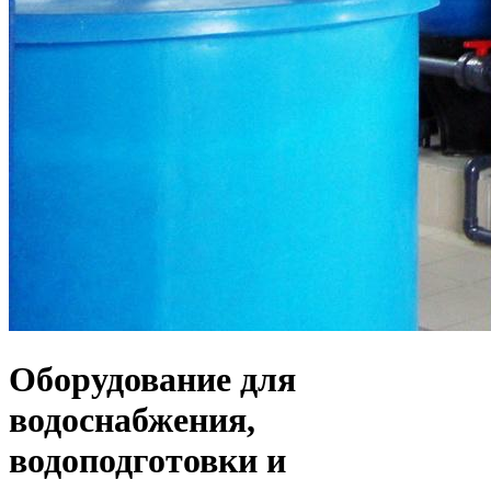
Оборудование для
водоснабжения,
водоподготовки и