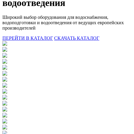
водоотведения
Широкий выбор оборудования для водоснабжения,
водоподготовки и водоотведения от ведущих европейских
производителей
ПЕРЕЙТИ В КАТАЛОГ
СКАЧАТЬ КАТАЛОГ