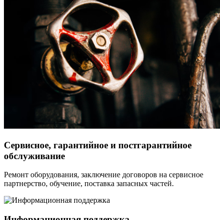
Сервисное, гарантийное и постгарантийное
обслуживание
Ремонт оборудования, заключение договоров на сервисное
партнерство, обучение, поставка запасных частей.
Информационная поддержка