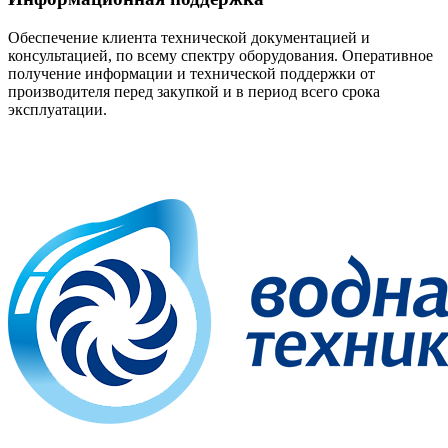
Обеспечение клиента технической документацией и
консультацией, по всему спектру оборудования. Оперативное
получение информации и технической поддержки от
производителя перед закупкой и в период всего срока
эксплуатации.