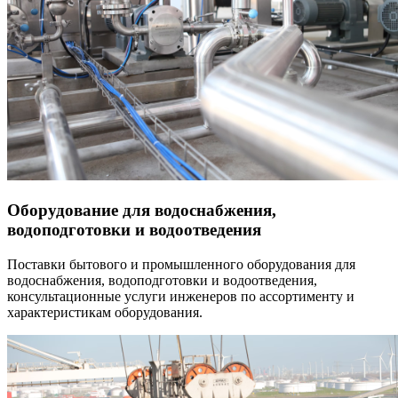
Оборудование для водоснабжения,
водоподготовки и водоотведения
Поставки бытового и промышленного оборудования для
водоснабжения, водоподготовки и водоотведения,
консультационные услуги инженеров по ассортименту и
характеристикам оборудования.