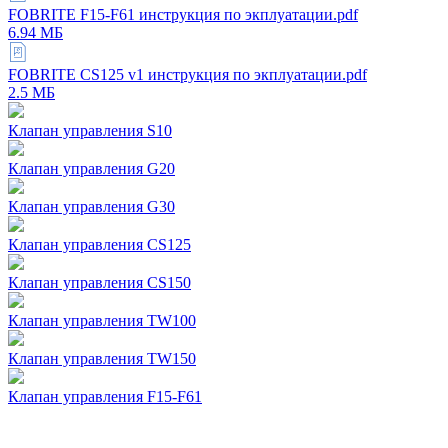
FOBRITE F15-F61 инструкция по экплуатации.pdf
6.94 МБ
FOBRITE CS125 v1 инструкция по экплуатации.pdf
2.5 МБ
Клапан управления S10
Клапан управления G20
Клапан управления G30
Клапан управления CS125
Клапан управления CS150
Клапан управления TW100
Клапан управления TW150
Клапан управления F15-F61