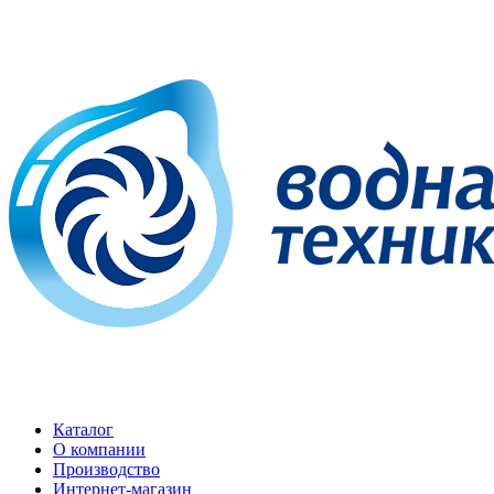
Каталог
О компании
Производство
Интернет-магазин