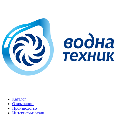
Каталог
О компании
Производство
Интернет-магазин