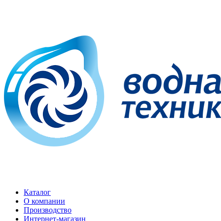
Каталог
О компании
Производство
Интернет-магазин