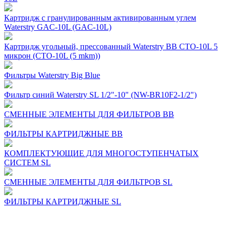
Картридж с гранулированным активированным углем
Waterstry GAC-10L (GAC-10L)
Картридж угольный, прессованный Waterstry BB CTO-10L 5
микрон (CTO-10L (5 mkm))
Фильтры Waterstry Big Blue
Фильтр синий Waterstry SL 1/2"-10" (NW-BR10F2-1/2")
СМЕННЫЕ ЭЛЕМЕНТЫ ДЛЯ ФИЛЬТРОВ BB
ФИЛЬТРЫ КАРТРИДЖНЫЕ ВВ
КОМПЛЕКТУЮЩИЕ ДЛЯ МНОГОСТУПЕНЧАТЫХ
СИСТЕМ SL
СМЕННЫЕ ЭЛЕМЕНТЫ ДЛЯ ФИЛЬТРОВ SL
ФИЛЬТРЫ КАРТРИДЖНЫЕ SL