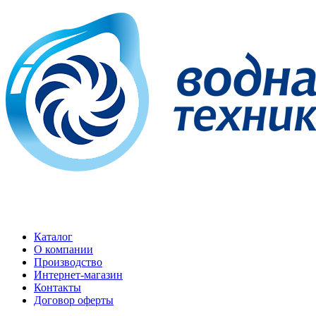
Каталог
О компании
Производство
Интернет-магазин
Контакты
Договор оферты