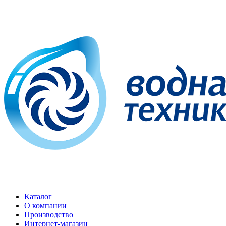
Каталог
О компании
Производство
Интернет-магазин