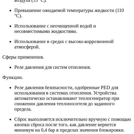
воздуха (55 °C).
Превышение ожидаемой температуры жидкости (110
°C).
Использование с неочищенной водой и
несовместимыми жидкостями.
Использование в средах с высоко-коррозионной
атмосферой.
Сферы применения.
Реле давления для систем отопления.
Функции.
Реле давления безопасности, одобренные PED для
использования в системах отопления. Устройства
автоматически останавливают теплогенератор при
снижении давления теплоносителя до заданного
предела.
Сброс выполняется исключительно вручную с помощью
кнопки сброса после того, как давление вернется
минимум на 0,4 бар в пределах значения блокировки.