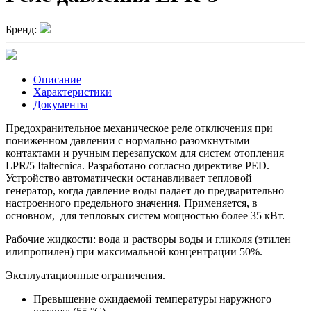
Бренд:
Описание
Характеристики
Документы
Предохранительное механическое реле отключения при
пониженном давлении с нормально разомкнутыми
контактами и ручным перезапуском для систем отопления
LPR/5 Italtecnica. Разработано согласно директиве PED.
Устройство автоматически останавливает тепловой
генератор, когда давление воды падает до предварительно
настроенного предельного значения. Применяется, в
основном, для тепловых систем мощностью более 35 кВт.
Рабочие жидкости: вода и растворы воды и гликоля (этилен
илипропилен) при максимальной концентрации 50%.
Эксплуатационные ограничения.
Превышение ожидаемой температуры наружного