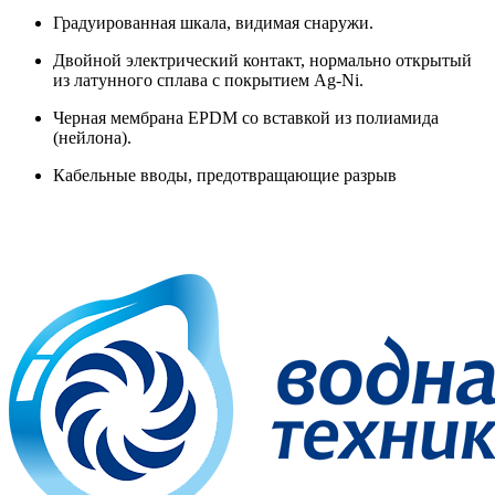
Градуированная шкала, видимая снаружи.
Двойной электрический контакт, нормально открытый
из латунного сплава с покрытием Ag-Ni.
Черная мембрана EPDM со вставкой из полиамида
(нейлона).
Кабельные вводы, предотвращающие разрыв