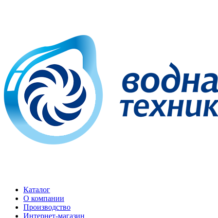
Каталог
О компании
Производство
Интернет-магазин