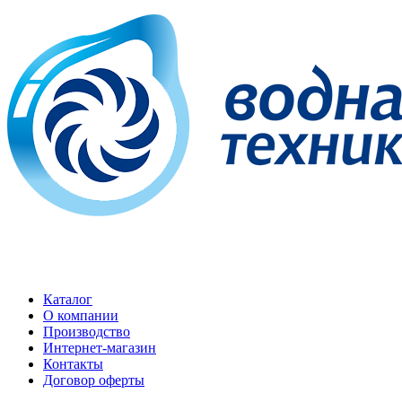
Каталог
О компании
Производство
Интернет-магазин
Контакты
Договор оферты