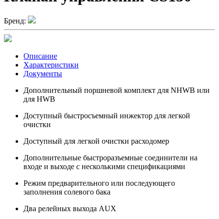
Бренд:
Описание
Характеристики
Документы
Дополнительный поршневой комплект для NHWB или
для HWB
Доступный быстросъемный инжектор для легкой
очистки
Доступный для легкой очистки расходомер
Дополнительные быстроразъемные соединители на
входе и выходе с несколькими спецификациями
Режим предварительного или последующего
заполнения солевого бака
Два релейных выхода AUX