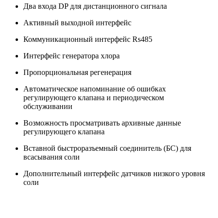
Два входа DP для дистанционного сигнала
Активный выходной интерфейс
Коммуникационный интерфейс Rs485
Интерфейс генератора хлора
Пропорциональная регенерация
Автоматическое напоминание об ошибках
регулирующего клапана и периодическом
обслуживании
Возможность просматривать архивные данные
регулирующего клапана
Вставной быстроразъемный соединитель (БС) для
всасывания соли
Дополнительный интерфейс датчиков низкого уровня
соли