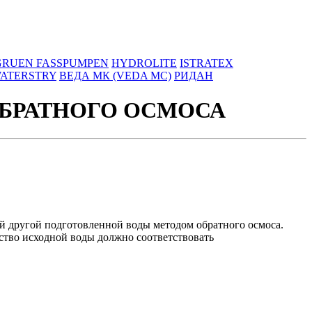
GRUEN FASSPUMPEN
HYDROLITE
ISTRATEX
ATERSTRY
ВЕДА МК (VEDA MC)
РИДАН
БРАТНОГО ОСМОСА
 другой подготовленной воды методом обратного осмоса.
ество исходной воды должно соответствовать