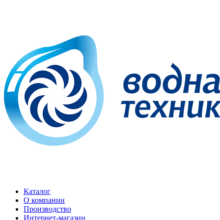
Каталог
О компании
Производство
Интернет-магазин