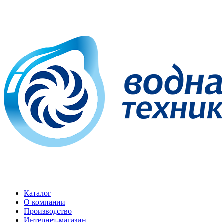
Каталог
О компании
Производство
Интернет-магазин