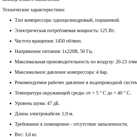
Технические характеристики:
Тип компрессора: одноцилиндровый, поршневой.
Электрическая потребляемая мощность: 125 Вт.
Частота вращения: 1450 об/мин.
Напряжение питания: 1х220В, 50 Гц.
Максимальная производительность по воздуху: 20-23 л/м
Максимальное давление компрессора: 4 бар.
Рекомендуемое рабочее давление в водопроводной системе
Температура окружающей среды: от + 5 ° C до + 40 ° C.
Уровень шума: 47 дБ.
Длина электрокабеля: 1,9 м.
Требование к помещению - отсутствие запыленности.
Вес: 3,6 кг.