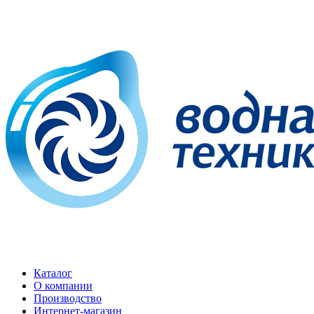
Каталог
О компании
Производство
Интернет-магазин