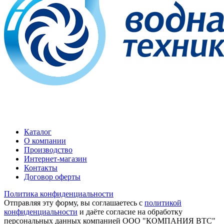
Каталог
О компании
Производство
Интернет-магазин
Контакты
Договор оферты
Политика конфиденциальности
Отправляя эту форму, вы соглашаетесь с
политикой
конфиденциальности
и даёте согласие на обработку
персональных данных компанией
ООО "КОМПАНИЯ ВТС"