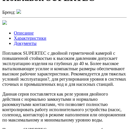
Бренд:
Описание
Характеристики
Документы
Поплавок SUPERTEC с двойной герметичной камерой с
повышенной стойкостью к высоким давлениям допускает
эксплуатацию изделия на глубинах до 40 м. Более высокое
выталкивающее усилие и компактные размеры обеспечивают
высокие рабочие характеристики. Рекомендуется для тяжелых
условий эксплуатации?, для регулирования уровня в системах
сточных и промышленных вод и для насосных станций.
Данная серия поставляется как реле уровня двойного
действия с нормально замкнутыми и нормально
разомкнутыми контактами, что позволяет полностью
контролировать работу исполнительного устройства (насос,
соленоид, контактор) в режиме наполнения или опорожнения
по максимальному и минимальному уровню воды.