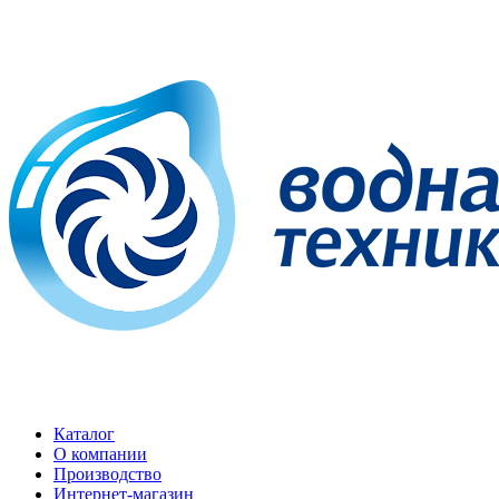
Каталог
О компании
Производство
Интернет-магазин