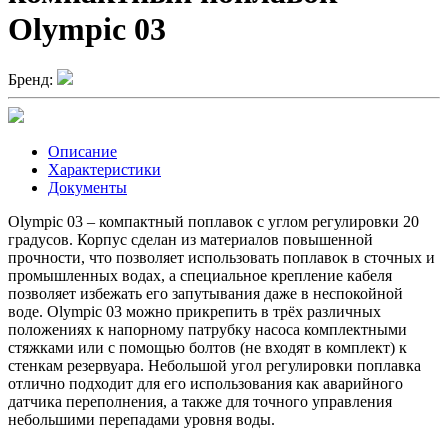
Olympic 03
Бренд:
Описание
Характеристики
Документы
Olympic 03 – компактный поплавок с углом регулировки 20
градусов. Корпус сделан из материалов повышенной
прочности, что позволяет использовать поплавок в сточных и
промышленных водах, а специальное крепление кабеля
позволяет избежать его запутывания даже в неспокойной
воде. Olympic 03 можно прикрепить в трёх различных
положениях к напорному патрубку насоса комплектными
стяжками или с помощью болтов (не входят в комплект) к
стенкам резервуара. Небольшой угол регулировки поплавка
отлично подходит для его использования как аварийного
датчика переполнения, а также для точного управления
небольшими перепадами уровня воды.