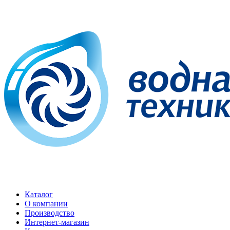
Каталог
О компании
Производство
Интернет-магазин