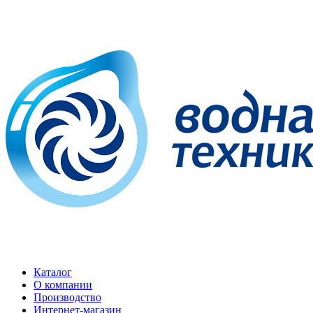
Каталог
О компании
Производство
Интернет-магазин