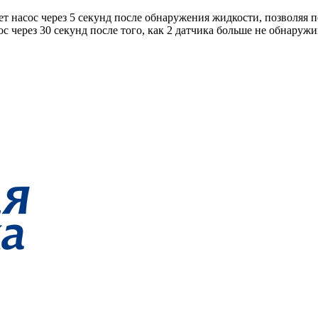
ает насос через 5 секунд после обнаружения жидкости, позволяя 
ос через 30 секунд после того, как 2 датчика больше не обнаруж