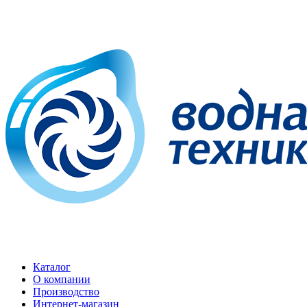
Каталог
О компании
Производство
Интернет-магазин