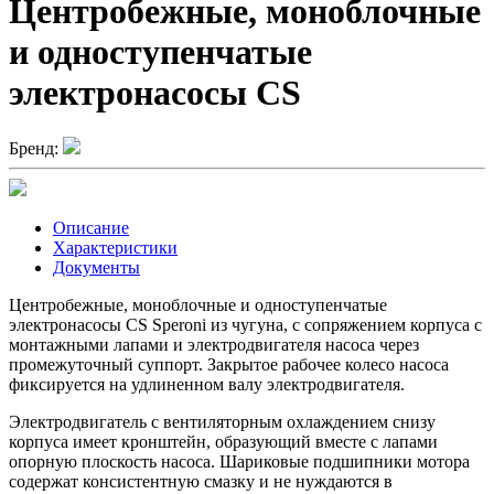
Центробежные, моноблочные
и одноступенчатые
электронасосы CS
Бренд:
Описание
Характеристики
Документы
Центробежные, моноблочные и одноступенчатые
электронасосы CS Speroni из чугуна, c сопряжением корпуса с
монтажными лапами и электродвигателя насоса через
промежуточный суппорт. Закрытое рабочее колесо насоса
фиксируется на удлиненном валу электродвигателя.
Электродвигатель с вентиляторным охлаждением снизу
корпуса имеет кронштейн, образующий вместе с лапами
опорную плоскость насоса. Шариковые подшипники мотора
содержат консистентную смазку и не нуждаются в