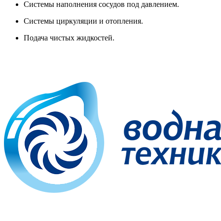
Системы наполнения сосудов под давлением.
Системы циркуляции и отопления.
Подача чистых жидкостей.