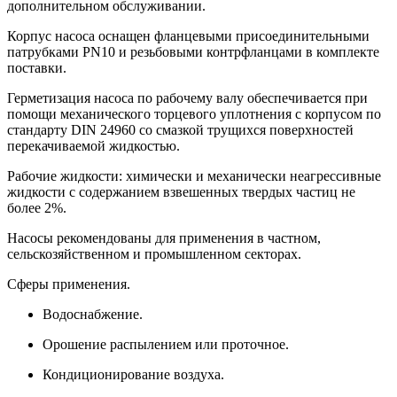
дополнительном обслуживании.
Корпус насоса оснащен фланцевыми присоединительными
патрубками PN10 и резьбовыми контрфланцами в комплекте
поставки.
Герметизация насоса по рабочему валу обеспечивается при
помощи механического торцевого уплотнения с корпусом по
стандарту DIN 24960 со смазкой трущихся поверхностей
перекачиваемой жидкостью.
Рабочие жидкости: химически и механически неагрессивные
жидкости с содержанием взвешенных твердых частиц не
более 2%.
Насосы рекомендованы для применения в частном,
сельскозяйственном и промышленном секторах.
Сферы применения.
Водоснабжение.
Орошение распылением или проточное.
Кондиционирование воздуха.