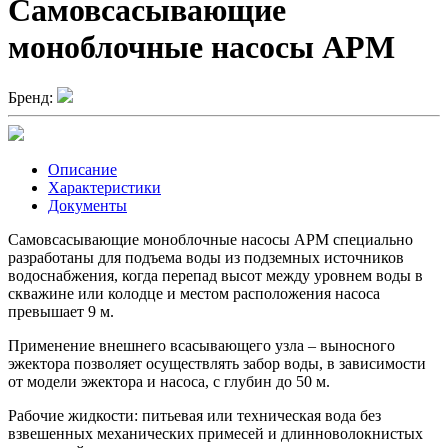
Самовсасывающие
моноблочные насосы APM
Бренд:
Описание
Характеристики
Документы
Самовсасывающие моноблочные насосы APM специально
разработаны для подъема воды из подземных источников
водоснабжения, когда перепад высот между уровнем воды в
скважине или колодце и местом расположения насоса
превышает 9 м.
Применение внешнего всасывающего узла – выносного
эжектора позволяет осуществлять забор воды, в зависимости
от модели эжектора и насоса, с глубин до 50 м.
Рабочие жидкости: питьевая или техническая вода без
взвешенных механических примесей и длинноволокнистых