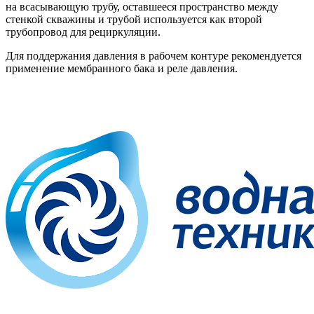
на всасывающую трубу, оставшееся пространство между
стенкой скважины и трубой используется как второй
трубопровод для рециркуляции.
Для поддержания давления в рабочем контуре рекомендуется
применение мембранного бака и реле давления.