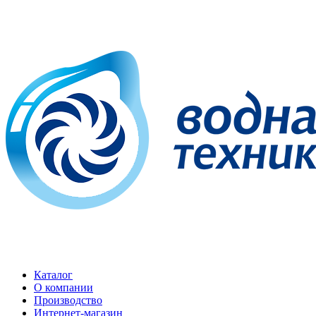
Каталог
О компании
Производство
Интернет-магазин