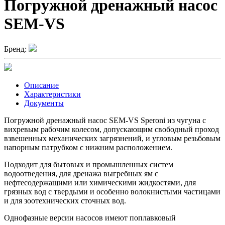
Погружной дренажный насос
SEM-VS
Бренд:
Описание
Характеристики
Документы
Погружной дренажный насос SEM-VS Speroni из чугуна с
вихревым рабочим колесом, допускающим свободный проход
взвешенных механических загрязнений, и угловым резьбовым
напорным патрубком с нижним расположением.
Подходит для бытовых и промышленных систем
водоотведения, для дренажа выгребных ям с
нефтесодержащими или химическими жидкостями, для
грязных вод с твердыми и особенно волокнистыми частицами
и для зоотехнических сточных вод.
Однофазные версии насосов имеют поплавковый