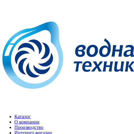
Каталог
О компании
Производство
Интернет-магазин