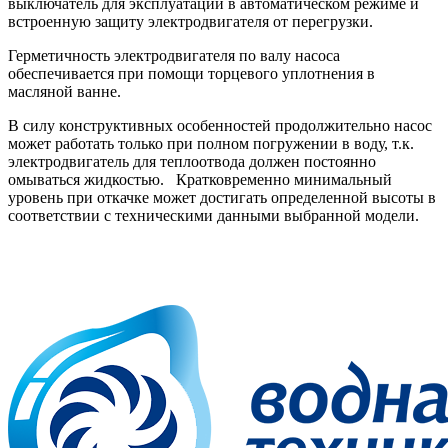
выключатель для эксплуатации в автоматическом режиме и
встроенную защиту электродвигателя от перегрузки.
Герметичность электродвигателя по валу насоса
обеспечивается при помощи торцевого уплотнения в
масляной ванне.
В силу конструктивных особенностей продолжительно насос
может работать только при полном погружении в воду, т.к.
электродвигатель для теплоотвода должен постоянно
омываться жидкостью. Кратковременно минимальный
уровень при откачке может достигать определенной высоты в
соответствии с техническими данными выбранной модели.