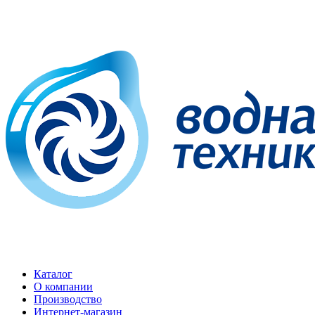
Каталог
О компании
Производство
Интернет-магазин