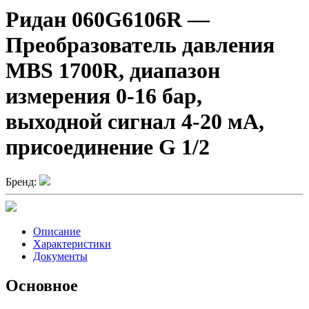
Ридан 060G6106R —
Преобразователь давления
MBS 1700R, диапазон
измерения 0-16 бар,
выходной сигнал 4-20 мА,
присоединение G 1/2
Бренд:
Описание
Характеристики
Документы
Основное