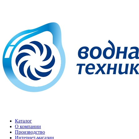
Каталог
О компании
Производство
Интернет-магазин