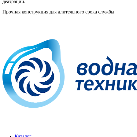
деаэрации.
Прочная конструкция для длительного срока службы.
Каталог