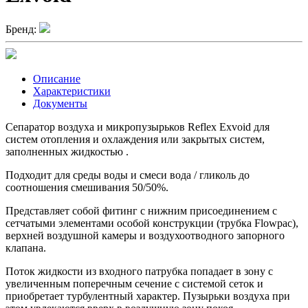
Бренд:
Описание
Характеристики
Документы
Сепаратор воздуха и микропузырьков Reflex Exvoid для
систем отопления и охлаждения или закрытых систем,
заполненных жидкостью .
Подходит для среды воды и смеси вода / гликоль до
соотношения смешивания 50/50%.
Представляет собой фитинг с нижним присоединением с
сетчатыми элементами особой конструкции (трубка Flowpac),
верхней воздушной камеры и воздухоотводного запорного
клапана.
Поток жидкости из входного патрубка попадает в зону с
увеличенным поперечным сечение с системой сеток и
приобретает турбулентный характер. Пузырьки воздуха при