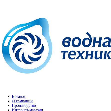
Каталог
О компании
Производство
Интернет-магазин