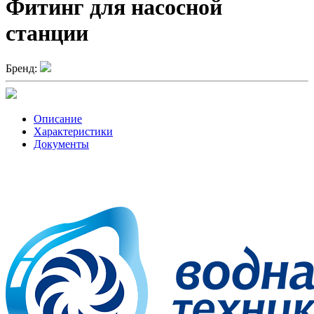
Фитинг для насосной
станции
Бренд:
Описание
Характеристики
Документы