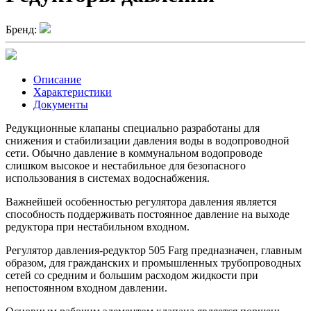
Бренд:
Описание
Характеристики
Документы
Редукционные клапаны специально разработаны для
снижения и стабилизации давления воды в водопроводной
сети. Обычно давление в коммунальном водопроводе
слишком высокое и нестабильное для безопасного
использования в системах водоснабжения.
Важнейшей особенностью регулятора давления является
способность поддерживать постоянное давление на выходе
редуктора при нестабильном входном.
Регулятор давления-редуктор 505 Farg предназначен, главным
образом, для гражданских и промышленных трубопроводных
сетей со средним и большим расходом жидкости при
непостоянном входном давлении.