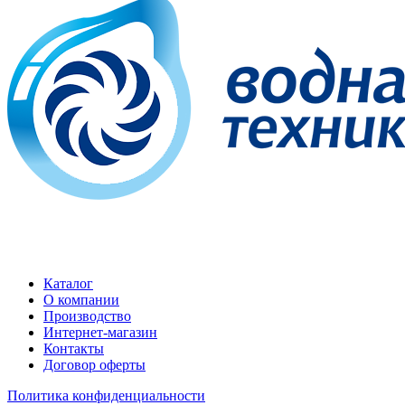
Каталог
О компании
Производство
Интернет-магазин
Контакты
Договор оферты
Политика конфиденциальности