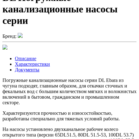
канализационные насосы
серии
Бренд:
Описание
Характеристики
Документы
Погружные канализационные насосы серии DL Ebara из
чугуна подходят, главным образом, для откачки сточных и
фекальных вод с большим количеством мягких и волокнистых
включений в бытовом, гражданском и промышленном
секторе.
Характеризуются прочностью и износостойкостью,
разработаны специально для тяжелых условий работы.
На насосы установлено двухканальное рабочее колесо
открытого типа (версии 65DL51.5, 80DL 51.5-53, 100DL 53.7)