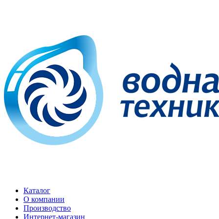
Каталог
О компании
Производство
Интернет-магазин