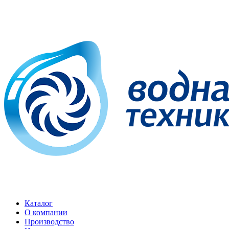
Каталог
О компании
Производство