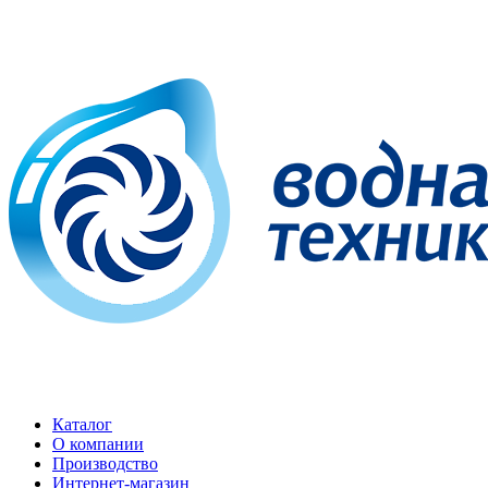
Каталог
О компании
Производство
Интернет-магазин