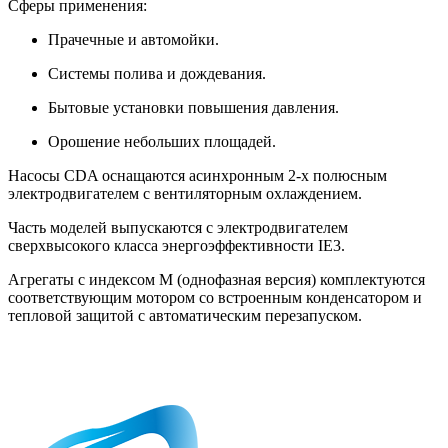
Сферы применения:
Прачечные и автомойки.
Системы полива и дождевания.
Бытовые установки повышения давления.
Орошение небольших площадей.
Насосы CDA оснащаются асинхронным 2-х полюсным
электродвигателем с вентиляторным охлаждением.
Часть моделей выпускаются с электродвигателем
сверхвысокого класса энергоэффективности IE3.
Агрегаты с индексом М (однофазная версия) комплектуются
соответствующим мотором со встроенным конденсатором и
тепловой защитой с автоматическим перезапуском.