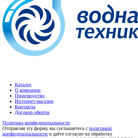
Каталог
О компании
Производство
Интернет-магазин
Контакты
Договор оферты
Политика конфиденциальности
Отправляя эту форму, вы соглашаетесь с
политикой
конфиденциальности
и даёте согласие на обработку