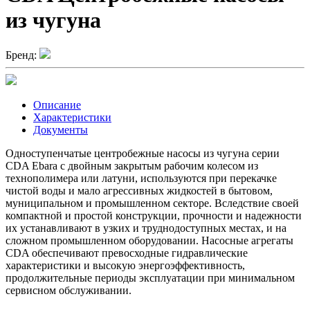
из чугуна
Бренд:
Описание
Характеристики
Документы
Одноступенчатые центробежные насосы из чугуна серии
CDA Ebara с двойным закрытым рабочим колесом из
технополимера или латуни, используются при перекачке
чистой воды и мало агрессивных жидкостей в бытовом,
муниципальном и промышленном секторе. Вследствие своей
компактной и простой конструкции, прочности и надежности
их устанавливают в узких и труднодоступных местах, и на
сложном промышленном оборудовании. Насосные агрегаты
CDA обеспечивают превосходные гидравлические
характеристики и высокую энергоэффективность,
продолжительные периоды эксплуатации при минимальном
сервисном обслуживании.