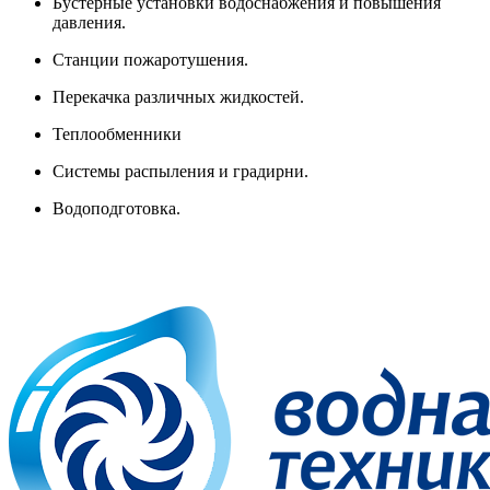
Бустерные установки водоснабжения и повышения
давления.
Станции пожаротушения.
Перекачка различных жидкостей.
Теплообменники
Системы распыления и градирни.
Водоподготовка.