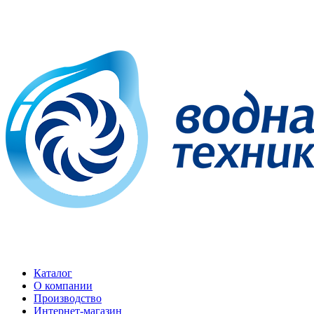
Каталог
О компании
Производство
Интернет-магазин