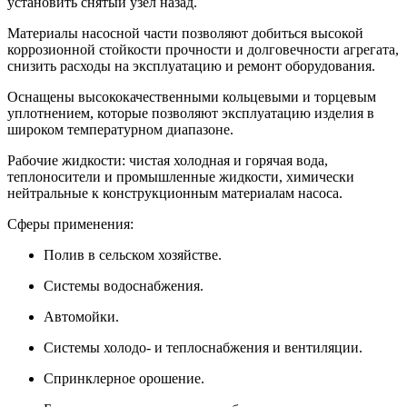
установить снятый узел назад.
Материалы насосной части позволяют добиться высокой
коррозионной стойкости прочности и долговечности агрегата,
снизить расходы на эксплуатацию и ремонт оборудования.
Оснащены высококачественными кольцевыми и торцевым
уплотнением, которые позволяют эксплуатацию изделия в
широком температурном диапазоне.
Рабочие жидкости: чистая холодная и горячая вода,
теплоносители и промышленные жидкости, химически
нейтральные к конструкционным материалам насоса.
Сферы применения:
Полив в сельском хозяйстве.
Системы водоснабжения.
Автомойки.
Системы холодо- и теплоснабжения и вентиляции.
Спринклерное орошение.