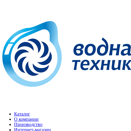
Каталог
О компании
Производство
Интернет-магазин