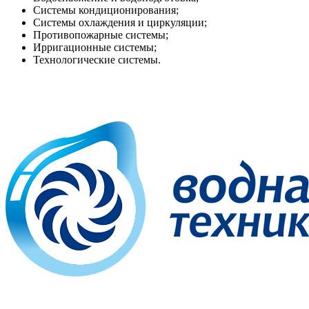
Системы кондиционирования;
Системы охлаждения и циркуляции;
Противопожарные системы;
Ирригационные системы;
Технологические системы.