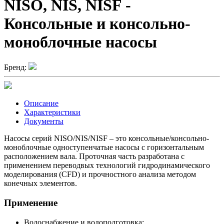
NISO, NIS, NISF -
Консольные и консольно-
моноблочные насосы
Бренд:
Описание
Характеристики
Документы
Насосы серий NISO/NIS/NISF – это консольные/консольно-
моноблочные одноступенчатые насосы с горизонтальным
расположением вала. Проточная часть разработана с
применением переводвых технологий гидродинамического
моделирования (CFD) и прочностного анализа методом
конечных элементов.
Применение
Водоснабжение и водоподготовка;