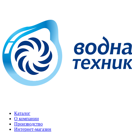
Каталог
О компании
Производство
Интернет-магазин