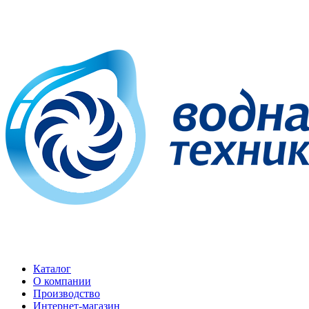
Каталог
О компании
Производство
Интернет-магазин