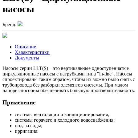
насосы
Бренд:
Описание
Характеристики
Документы
Насосы серии LLT(S) – это вертикальные одноступенчатые
циркуляционные насосы с патрубками типа "in-line". Насосы
спроектированы таким образом, чтобы их можно было снять с
трубопровода без разборки элементов системы. При малом
напоре способны обеспечивать большую производительность.
Применение
системы вентиляции и кондиционирования;
системы горячего и холодного водоснабжения;
подача воды;
ирригация.