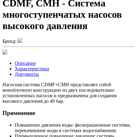
CDMF, CMH - Система
многоступенчатых насосов
высокого давления
Бренд:
Описание
Характеристики
Документы
Насосная система CDMF+CMH представляет собой
моноблочную конструкцию из двух последовательно
установленных насосов и предназначена для создания
высокого давления до 49 бар.
Применение
Повышение давления воды: фильтрационные системы,
перекачивание воды в системах водоснабжения;
Промышленное повышение давления: системы