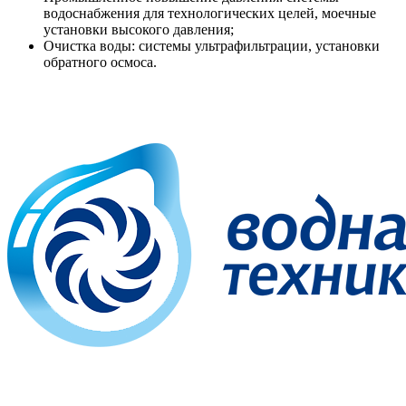
водоснабжения для технологических целей, моечные
установки высокого давления;
Очистка воды: системы ультрафильтрации, установки
обратного осмоса.