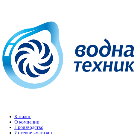
Каталог
О компании
Производство
Интернет-магазин