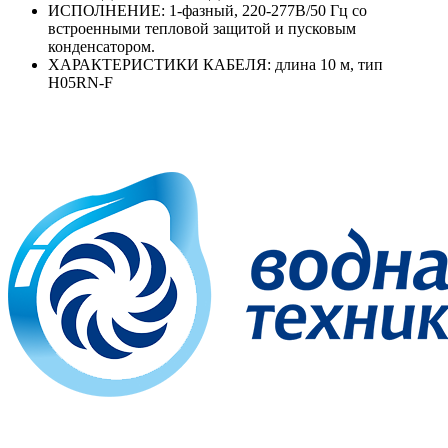
ИСПОЛНЕНИЕ: 1-фазный, 220-277В/50 Гц со
встроенными тепловой защитой и пусковым
конденсатором.
ХАРАКТЕРИСТИКИ КАБЕЛЯ: длина 10 м, тип
Н05RN-F