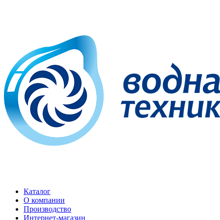
Каталог
О компании
Производство
Интернет-магазин