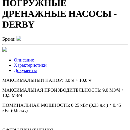
ПОГРУЖНЫЕ
ДРЕНАЖНЫЕ НАСОСЫ -
DERBY
Бренд:
Описание
Характеристики
Документы
МАКСИМАЛЬНЫЙ НАПОР: 8,0 м + 10,0 м
МАКСИМАЛЬНАЯ ПРОИЗВОДИТЕЛЬНОСТЬ: 9,0 М3/Ч ÷
10,5 М3/Ч
НОМИНАЛЬНАЯ МОЩНОСТЬ: 0,25 кВт (0,33 л.с.) ÷ 0,45
кВт (0,6 л.с.)