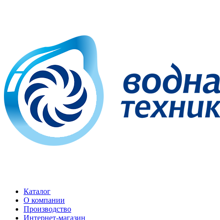
Каталог
О компании
Производство
Интернет-магазин