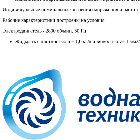
Индивидуальные номинальные значения напряжения и частоты 
Рабочие характеристики построены на условия:
Электродвигатель - 2800 об/мин, 50 Гц
Жидкость с плотностью p = 1,0 кг/л и вязкостью v= 1 мм2/