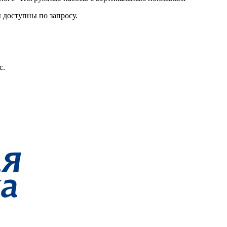
доступны по запросу.
с.