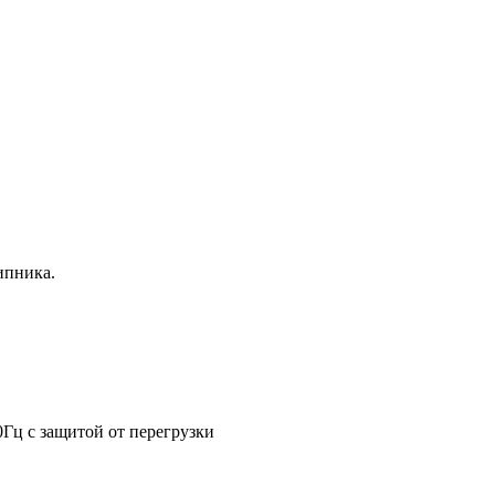
ипника.
0Гц с защитой от перегрузки