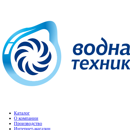
Каталог
О компании
Производство
Интернет-магазин