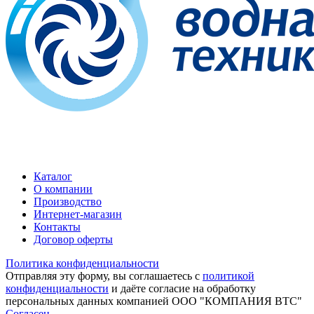
Каталог
О компании
Производство
Интернет-магазин
Контакты
Договор оферты
Политика конфиденциальности
Отправляя эту форму, вы соглашаетесь с
политикой
конфиденциальности
и даёте согласие на обработку
персональных данных компанией
ООО "КОМПАНИЯ ВТС"
Согласен