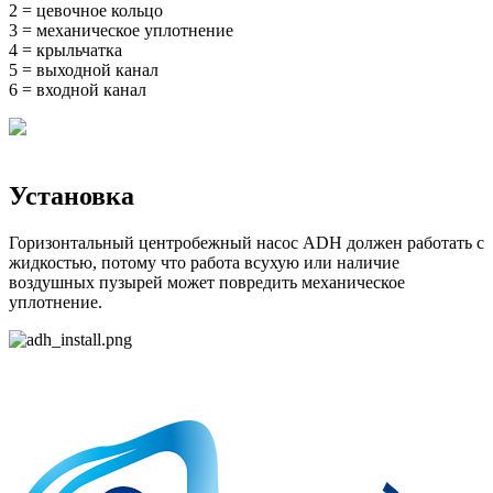
2 = цевочное кольцо
3 = механическое уплотнение
4 = крыльчатка
5 = выходной канал
6 = входной канал
Установка
Горизонтальный центробежный насос ADH должен работать с
жидкостью, потому что работа всухую или наличие
воздушных пузырей может повредить механическое
уплотнение.