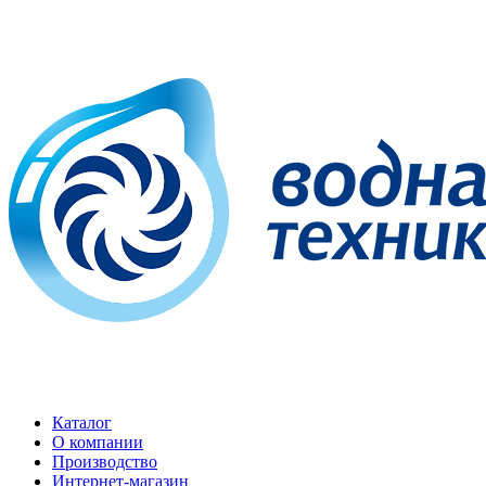
Каталог
О компании
Производство
Интернет-магазин